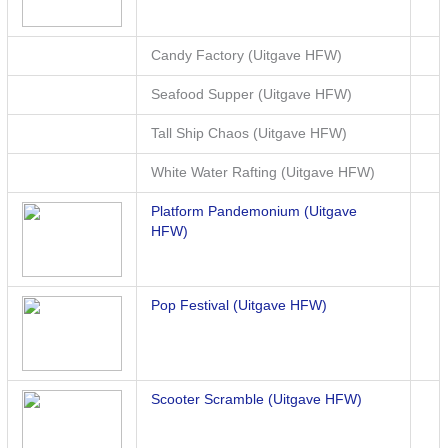
Candy Factory (Uitgave HFW)
Seafood Supper (Uitgave HFW)
Tall Ship Chaos (Uitgave HFW)
White Water Rafting (Uitgave HFW)
Platform Pandemonium (Uitgave
HFW)
Pop Festival (Uitgave HFW)
Scooter Scramble (Uitgave HFW)