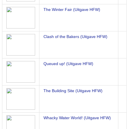
The Winter Fair (Uitgave HFW)
Clash of the Bakers (Uitgave HFW)
Queued up! (Uitgave HFW)
The Building Site (Uitgave HFW)
Whacky Water World! (Uitgave HFW)