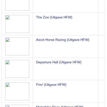
The Zoo (Uitgave HFW)
Ascot Horse Racing (Uitgave HFW)
Departure Hall (Uitgave HFW)
Fire! (Uitgave HFW)