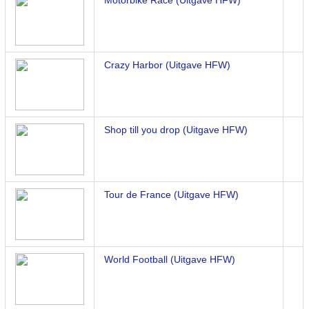
Motorbike Race (Uitgave HFW)
Crazy Harbor (Uitgave HFW)
Shop till you drop (Uitgave HFW)
Tour de France (Uitgave HFW)
World Football (Uitgave HFW)