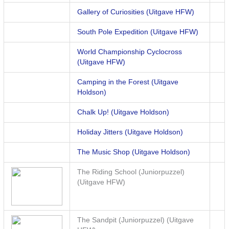
Gallery of Curiosities (Uitgave HFW)
South Pole Expedition (Uitgave HFW)
World Championship Cyclocross
(Uitgave HFW)
Camping in the Forest (Uitgave
Holdson)
Chalk Up! (Uitgave Holdson)
Holiday Jitters (Uitgave Holdson)
The Music Shop (Uitgave Holdson)
The Riding School (Juniorpuzzel)
(Uitgave HFW)
The Sandpit (Juniorpuzzel) (Uitgave