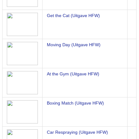
Get the Cat (Uitgave HFW)
Moving Day (Uitgave HFW)
At the Gym (Uitgave HFW)
Boxing Match (Uitgave HFW)
Car Respraying (Uitgave HFW)