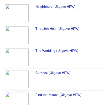
Neighbours (Uitgave HFW)
The 19th Hole (Uitgave HFW)
The Wedding (Uitgave HFW)
Carnival (Uitgave HFW)
Find the Mouse (Uitgave HFW)