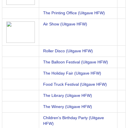
The Printing Office (Uitgave HFW)
Air Show (Uitgave HFW)
Roller Disco (Uitgave HFW)
The Balloon Festival (Uitgave HFW)
The Holiday Fair (Uitgave HFW)
Food Truck Festival (Uitgave HFW)
The Library (Uitgave HFW)
The Winery (Uitgave HFW)
Children's Birthday Party (Uitgave
HFW)