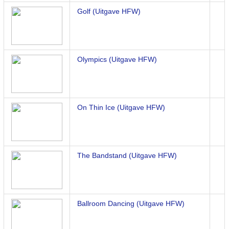
Golf (Uitgave HFW)
Olympics (Uitgave HFW)
On Thin Ice (Uitgave HFW)
The Bandstand (Uitgave HFW)
Ballroom Dancing (Uitgave HFW)