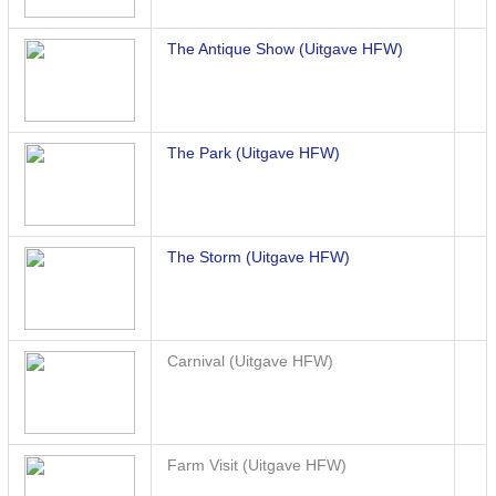
The Antique Show (Uitgave HFW)
The Park (Uitgave HFW)
The Storm (Uitgave HFW)
Carnival (Uitgave HFW)
Farm Visit (Uitgave HFW)