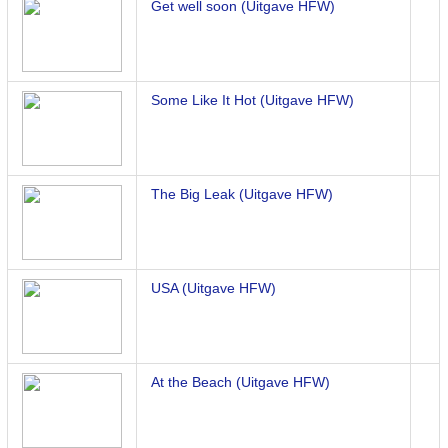
Get well soon (Uitgave HFW)
Some Like It Hot (Uitgave HFW)
The Big Leak (Uitgave HFW)
USA (Uitgave HFW)
At the Beach (Uitgave HFW)