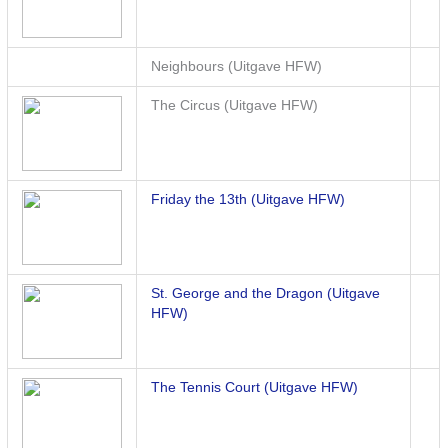
Neighbours (Uitgave HFW)
The Circus (Uitgave HFW)
Friday the 13th (Uitgave HFW)
St. George and the Dragon (Uitgave
HFW)
The Tennis Court (Uitgave HFW)