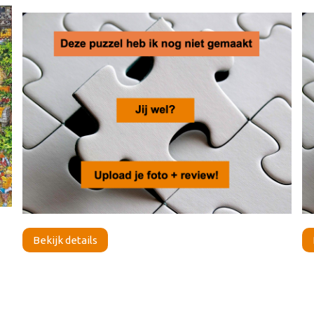
Bekijk details