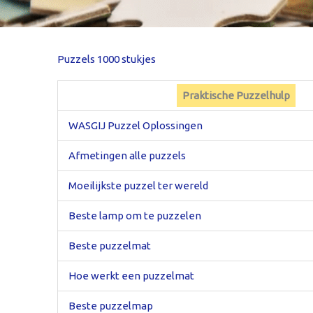
Puzzels 1000 stukjes
Praktische Puzzelhulp
WASGIJ Puzzel Oplossingen
Afmetingen alle puzzels
Moeilijkste puzzel ter wereld
Beste lamp om te puzzelen
Beste puzzelmat
Hoe werkt een puzzelmat
Beste puzzelmap