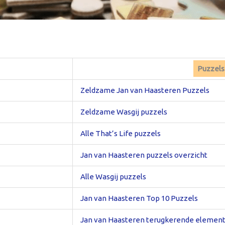
Puzzelse
Zeldzame Jan van Haasteren Puzzels
Zeldzame Wasgij puzzels
Alle That’s Life puzzels
Jan van Haasteren puzzels overzicht
Alle Wasgij puzzels
Jan van Haasteren Top 10 Puzzels
Jan van Haasteren terugkerende elemen