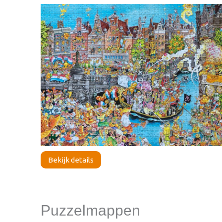
Bekijk details
Puzzelmappen