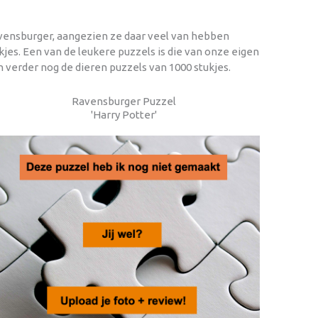
avensburger, aangezien ze daar veel van hebben
jes. Een van de leukere puzzels is die van onze eigen
 verder nog de dieren puzzels van 1000 stukjes.
Ravensburger Puzzel
'Harry Potter'