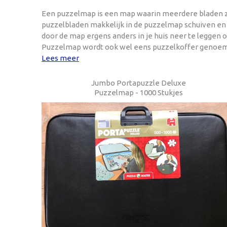
Een puzzelmap is een map waarin meerdere bladen zitt
puzzelbladen makkelijk in de puzzelmap schuiven en de
door de map ergens anders in je huis neer te leggen o
Puzzelmap wordt ook wel eens puzzelkoffer genoem
Lees meer
Jumbo Portapuzzle Deluxe
Puzzelmap - 1000 Stukjes