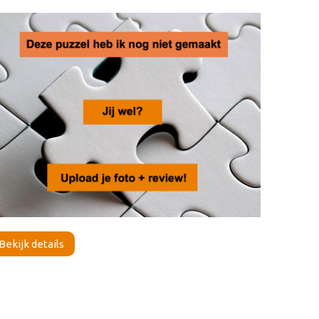
Bekijk details