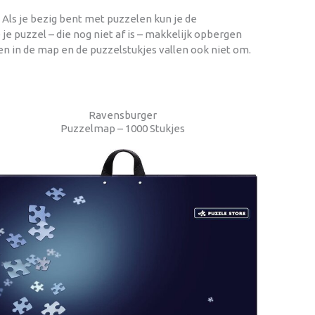
 Als je bezig bent met puzzelen kun je de
je puzzel – die nog niet af is – makkelijk opbergen
en in de map en de puzzelstukjes vallen ook niet om.
Ravensburger
Puzzelmap – 1000 Stukjes