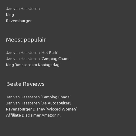
Jan van Haasteren
King
Ravensburger
Meest populair
Jan van Haasteren ‘Het Park’
Jan van Haasteren ‘Camping Chaos’
King ‘Amsterdam Koningsdag’
Beste Reviews
Jan van Haasteren ‘Camping Chaos’
Jan van Haasteren ‘De Autospuiterij’
Ravensburger Disney ‘Wicked Women’
Affiliate Disclaimer Amazon.nl