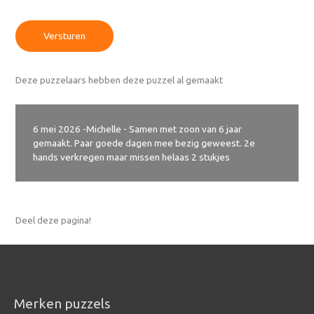
Versturen
Deze puzzelaars hebben deze puzzel al gemaakt
6 mei 2026
-
Michelle - Samen met zoon van 6 jaar
gemaakt. Paar goede dagen mee bezig geweest. 2e
hands verkregen maar missen helaas 2 stukjes
Deel deze pagina!
Merken puzzels