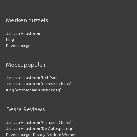
Merken puzzels
Jan van Haasteren
King
Ravensburger
Meest populair
Jan van Haasteren ‘Het Park’
Jan van Haasteren ‘Camping Chaos’
King ‘Amsterdam Koningsdag’
Beste Reviews
Jan van Haasteren ‘Camping Chaos’
Jan van Haasteren ‘De Autospuiterij’
Ravensburger Disney ‘Wicked Women’