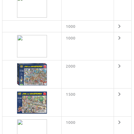
1000
1000
2000
1500
1000