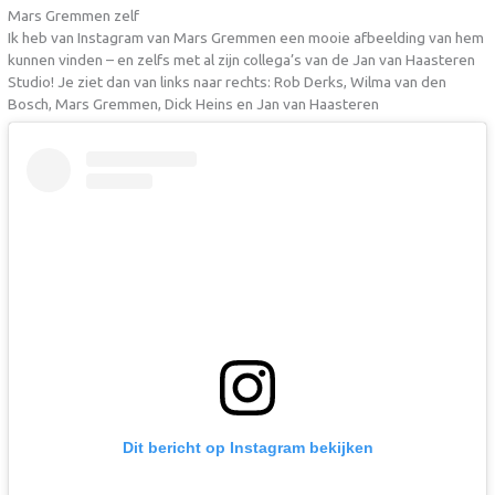
Mars Gremmen zelf
Ik heb van Instagram van Mars Gremmen een mooie afbeelding van hem
kunnen vinden – en zelfs met al zijn collega’s van de Jan van Haasteren
Studio! Je ziet dan van links naar rechts: Rob Derks, Wilma van den
Bosch, Mars Gremmen, Dick Heins en Jan van Haasteren
Dit bericht op Instagram bekijken