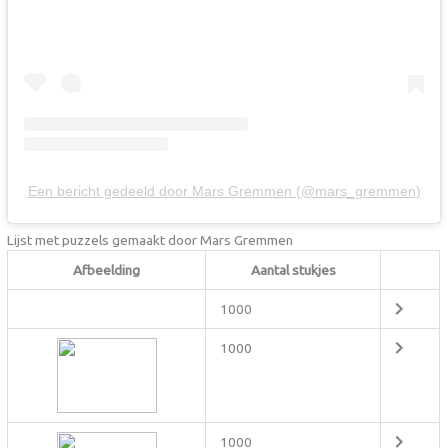
Een bericht gedeeld door Mars Gremmen (@mars_gremmen)
Lijst met puzzels gemaakt door Mars Gremmen
Afbeelding
Aantal stukjes
1000
1000
1000