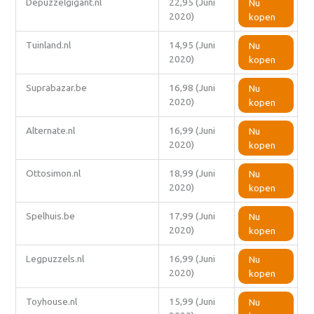
Depuzzelgigant.nl
22,95 (Juni
Nu
2020)
kopen
Tuinland.nl
14,95 (Juni
Nu
2020)
kopen
Suprabazar.be
16,98 (Juni
Nu
2020)
kopen
Alternate.nl
16,99 (Juni
Nu
2020)
kopen
Ottosimon.nl
18,99 (Juni
Nu
2020)
kopen
Spelhuis.be
17,99 (Juni
Nu
2020)
kopen
Legpuzzels.nl
16,99 (Juni
Nu
2020)
kopen
Toyhouse.nl
15,99 (Juni
Nu