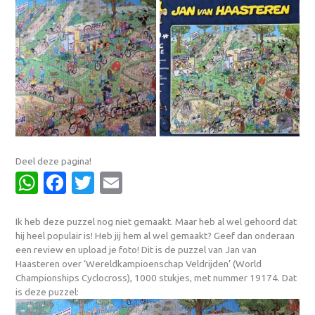
Deel deze pagina!
WhatsApp
Facebook
Twitter
Email
Ik heb deze puzzel nog niet gemaakt. Maar heb al wel gehoord dat
hij heel populair is! Heb jij hem al wel gemaakt? Geef dan onderaan
een review en upload je foto! Dit is de puzzel van Jan van
Haasteren over ‘Wereldkampioenschap Veldrijden’ (World
Championships Cyclocross), 1000 stukjes, met nummer 19174. Dat
is deze puzzel: