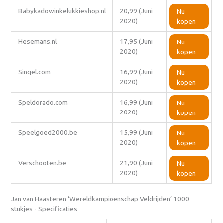
Babykadowinkelukkieshop.nl
20,99 (Juni
Nu
2020)
kopen
Hesemans.nl
17,95 (Juni
Nu
2020)
kopen
Sinqel.com
16,99 (Juni
Nu
2020)
kopen
Speldorado.com
16,99 (Juni
Nu
2020)
kopen
Speelgoed2000.be
15,99 (Juni
Nu
2020)
kopen
Verschooten.be
21,90 (Juni
Nu
2020)
kopen
Jan van Haasteren ‘Wereldkampioenschap Veldrijden’ 1000
stukjes - Specificaties