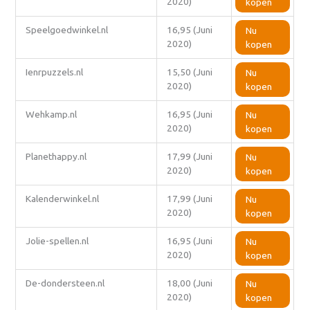
2020)
kopen
Speelgoedwinkel.nl
16,95 (Juni
Nu
2020)
kopen
Ienrpuzzels.nl
15,50 (Juni
Nu
2020)
kopen
Wehkamp.nl
16,95 (Juni
Nu
2020)
kopen
Planethappy.nl
17,99 (Juni
Nu
2020)
kopen
Kalenderwinkel.nl
17,99 (Juni
Nu
2020)
kopen
Jolie-spellen.nl
16,95 (Juni
Nu
2020)
kopen
De-dondersteen.nl
18,00 (Juni
Nu
2020)
kopen