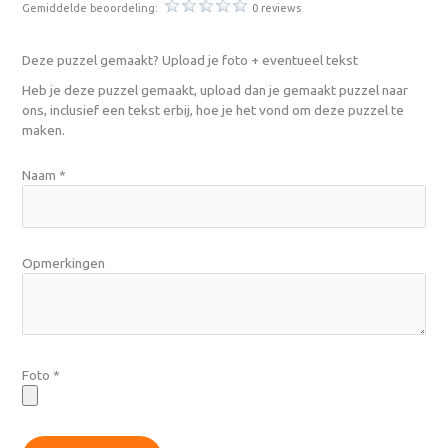
Gemiddelde beoordeling:
0 reviews
Deze puzzel gemaakt? Upload je foto + eventueel tekst
Heb je deze puzzel gemaakt, upload dan je gemaakt puzzel naar
ons, inclusief een tekst erbij, hoe je het vond om deze puzzel te
maken.
Naam
*
Opmerkingen
Foto
*