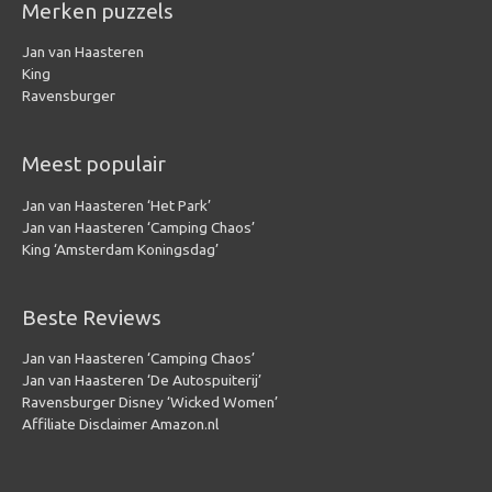
Merken puzzels
Jan van Haasteren
King
Ravensburger
Meest populair
Jan van Haasteren ‘Het Park’
Jan van Haasteren ‘Camping Chaos’
King ‘Amsterdam Koningsdag’
Beste Reviews
Jan van Haasteren ‘Camping Chaos’
Jan van Haasteren ‘De Autospuiterij’
Ravensburger Disney ‘Wicked Women’
Affiliate Disclaimer Amazon.nl