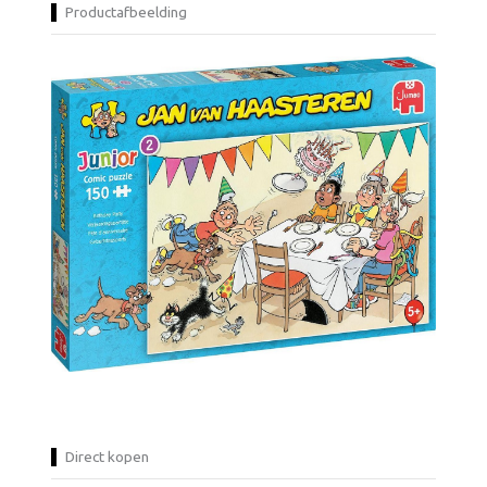
Productafbeelding
Direct kopen