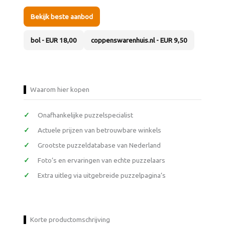
Bekijk beste aanbod
bol - EUR 18,00
coppenswarenhuis.nl - EUR 9,50
Waarom hier kopen
Onafhankelijke puzzelspecialist
Actuele prijzen van betrouwbare winkels
Grootste puzzeldatabase van Nederland
Foto’s en ervaringen van echte puzzelaars
Extra uitleg via uitgebreide puzzelpagina’s
Korte productomschrijving