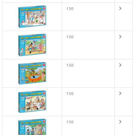
150
150
150
150
150