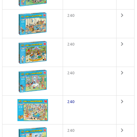
240
240
240
240
240