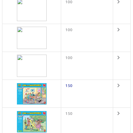
100
100
100
150
150