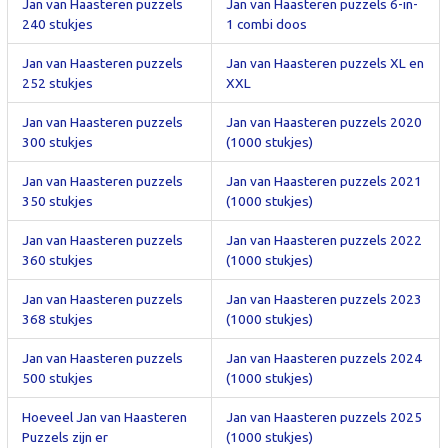
Jan van Haasteren puzzels
Jan van Haasteren puzzels 6-in-
240 stukjes
1 combi doos
Jan van Haasteren puzzels
Jan van Haasteren puzzels XL en
252 stukjes
XXL
Jan van Haasteren puzzels
Jan van Haasteren puzzels 2020
300 stukjes
(1000 stukjes)
Jan van Haasteren puzzels
Jan van Haasteren puzzels 2021
350 stukjes
(1000 stukjes)
Jan van Haasteren puzzels
Jan van Haasteren puzzels 2022
360 stukjes
(1000 stukjes)
Jan van Haasteren puzzels
Jan van Haasteren puzzels 2023
368 stukjes
(1000 stukjes)
Jan van Haasteren puzzels
Jan van Haasteren puzzels 2024
500 stukjes
(1000 stukjes)
Hoeveel Jan van Haasteren
Jan van Haasteren puzzels 2025
Puzzels zijn er
(1000 stukjes)