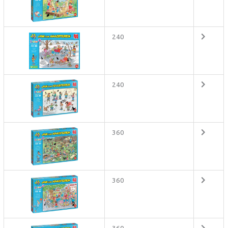
240
240
360
360