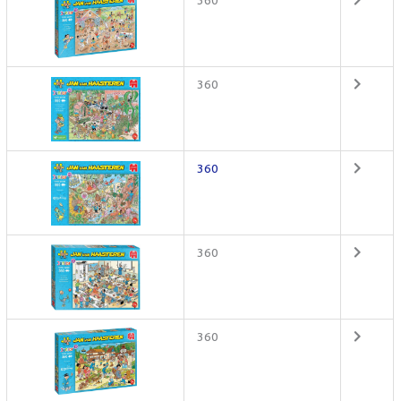
360
360
360
360
360