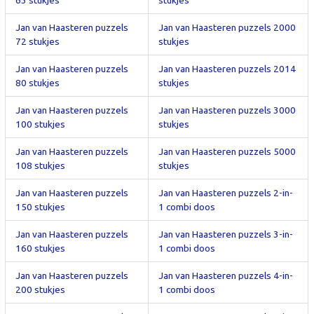
Jan van Haasteren puzzels
Jan van Haasteren puzzels 2000
72 stukjes
stukjes
Jan van Haasteren puzzels
Jan van Haasteren puzzels 2014
80 stukjes
stukjes
Jan van Haasteren puzzels
Jan van Haasteren puzzels 3000
100 stukjes
stukjes
Jan van Haasteren puzzels
Jan van Haasteren puzzels 5000
108 stukjes
stukjes
Jan van Haasteren puzzels
Jan van Haasteren puzzels 2-in-
150 stukjes
1 combi doos
Jan van Haasteren puzzels
Jan van Haasteren puzzels 3-in-
160 stukjes
1 combi doos
Jan van Haasteren puzzels
Jan van Haasteren puzzels 4-in-
200 stukjes
1 combi doos