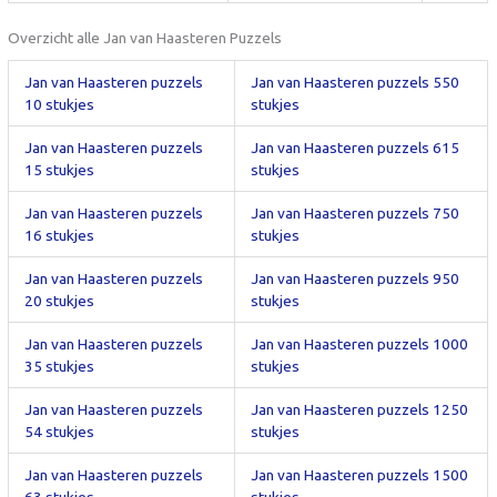
Overzicht alle Jan van Haasteren Puzzels
Jan van Haasteren puzzels
Jan van Haasteren puzzels 550
10 stukjes
stukjes
Jan van Haasteren puzzels
Jan van Haasteren puzzels 615
15 stukjes
stukjes
Jan van Haasteren puzzels
Jan van Haasteren puzzels 750
16 stukjes
stukjes
Jan van Haasteren puzzels
Jan van Haasteren puzzels 950
20 stukjes
stukjes
Jan van Haasteren puzzels
Jan van Haasteren puzzels 1000
35 stukjes
stukjes
Jan van Haasteren puzzels
Jan van Haasteren puzzels 1250
54 stukjes
stukjes
Jan van Haasteren puzzels
Jan van Haasteren puzzels 1500
63 stukjes
stukjes