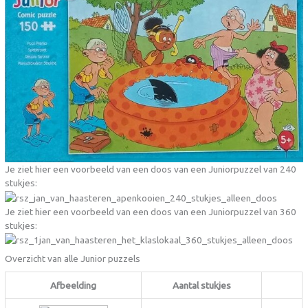
Je ziet hier een voorbeeld van een doos van een Juniorpuzzel van 240
stukjes:
Je ziet hier een voorbeeld van een doos van een Juniorpuzzel van 360
stukjes:
Overzicht van alle Junior puzzels
Afbeelding
Aantal stukjes