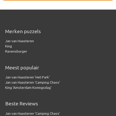
Merken puzzels
Jan van Haasteren
King
Ravensburger
Meest populair
Jan van Haasteren ‘Het Park’
Jan van Haasteren ‘Camping Chaos’
King ‘Amsterdam Koningsdag’
Beste Reviews
Jan van Haasteren ‘Camping Chaos’