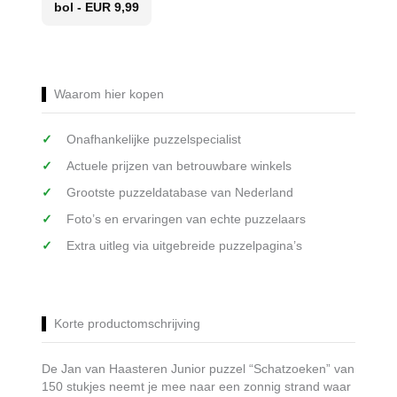
bol - EUR 9,99
Waarom hier kopen
Onafhankelijke puzzelspecialist
Actuele prijzen van betrouwbare winkels
Grootste puzzeldatabase van Nederland
Foto’s en ervaringen van echte puzzelaars
Extra uitleg via uitgebreide puzzelpagina’s
Korte productomschrijving
De Jan van Haasteren Junior puzzel “Schatzoeken” van
150 stukjes neemt je mee naar een zonnig strand waar