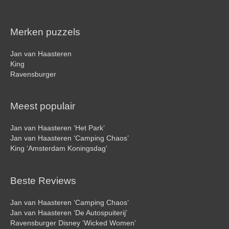
Merken puzzels
Jan van Haasteren
King
Ravensburger
Meest populair
Jan van Haasteren ‘Het Park’
Jan van Haasteren ‘Camping Chaos’
King ‘Amsterdam Koningsdag’
Beste Reviews
Jan van Haasteren ‘Camping Chaos’
Jan van Haasteren ‘De Autospuiterij’
Ravensburger Disney ‘Wicked Women’