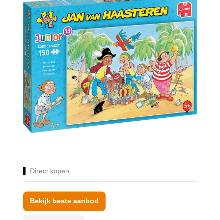
Direct kopen
Bekijk beste aanbod