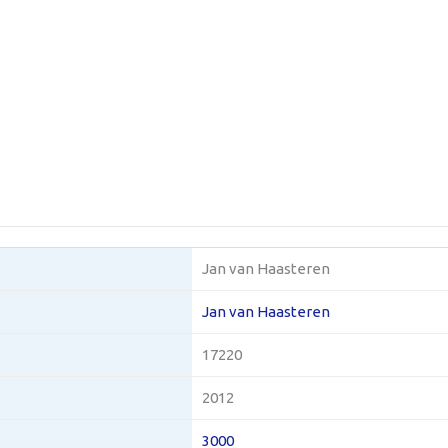
Jan van Haasteren
Jan van Haasteren
17220
2012
3000