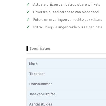
Actuele prijzen van betrouwbare winkels
Grootste puzzeldatabase van Nederland
Foto’s en ervaringen van echte puzzelaars
Extra uitleg via uitgebreide puzzelpagina’s
Specificaties
Merk
Tekenaar
Doosnummer
Jaar van uitgifte
Aantal stukjes