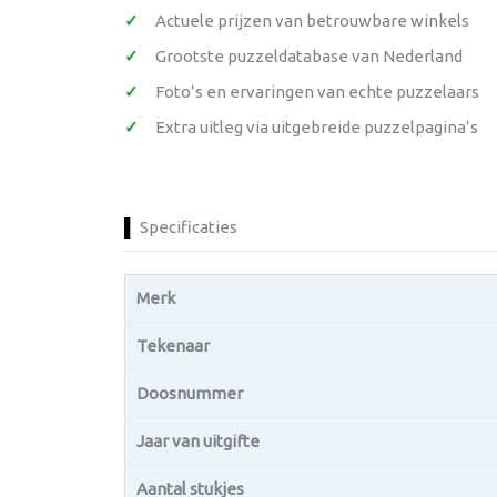
Actuele prijzen van betrouwbare winkels
Grootste puzzeldatabase van Nederland
Foto’s en ervaringen van echte puzzelaars
Extra uitleg via uitgebreide puzzelpagina’s
Specificaties
Merk
Tekenaar
Doosnummer
Jaar van uitgifte
Aantal stukjes