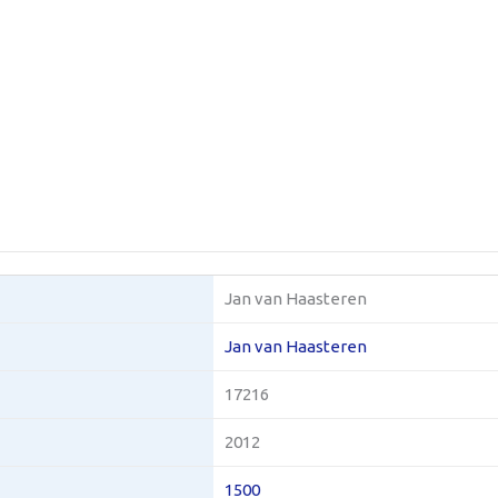
Jan van Haasteren
Jan van Haasteren
17216
2012
1500