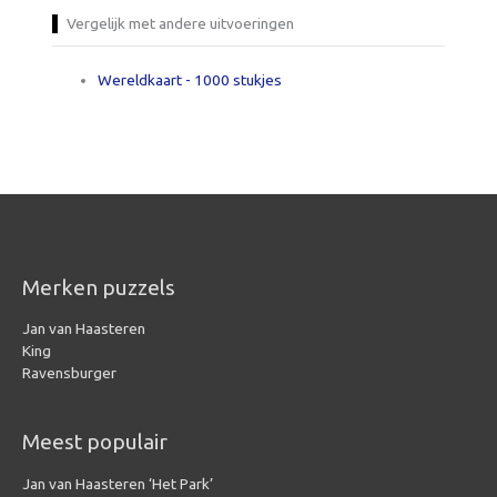
Vergelijk met andere uitvoeringen
Wereldkaart - 1000 stukjes
Merken puzzels
Jan van Haasteren
King
Ravensburger
Meest populair
Jan van Haasteren ‘Het Park’