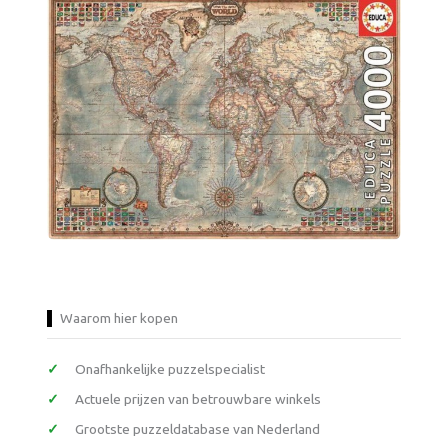
Waarom hier kopen
Onafhankelijke puzzelspecialist
Actuele prijzen van betrouwbare winkels
Grootste puzzeldatabase van Nederland