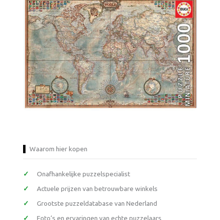
Waarom hier kopen
Onafhankelijke puzzelspecialist
Actuele prijzen van betrouwbare winkels
Grootste puzzeldatabase van Nederland
Foto’s en ervaringen van echte puzzelaars