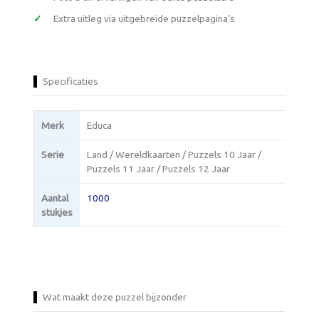
Extra uitleg via uitgebreide puzzelpagina’s
Specificaties
Merk
Educa
Serie
Land / Wereldkaarten / Puzzels 10 Jaar /
Puzzels 11 Jaar / Puzzels 12 Jaar
Aantal
1000
stukjes
Wat maakt deze puzzel bijzonder