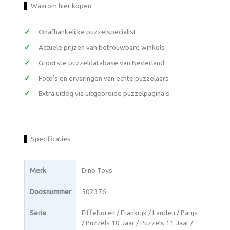
Waarom hier kopen
Onafhankelijke puzzelspecialist
Actuele prijzen van betrouwbare winkels
Grootste puzzeldatabase van Nederland
Foto’s en ervaringen van echte puzzelaars
Extra uitleg via uitgebreide puzzelpagina’s
Specificaties
Merk
Dino Toys
Doosnummer
502376
Serie
Eiffeltoren / Frankrijk / Landen / Parijs
/ Puzzels 10 Jaar / Puzzels 11 Jaar /