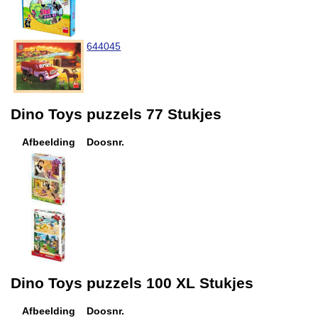
644045
Dino Toys puzzels 77 Stukjes
Afbeelding
Doosnr.
Dino Toys puzzels 100 XL Stukjes
Afbeelding
Doosnr.