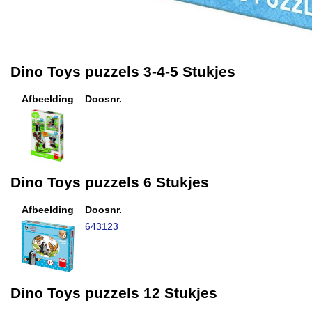
Dino Toys puzzels 3-4-5 Stukjes
Afbeelding
Doosnr.
Dino Toys puzzels 6 Stukjes
Afbeelding
Doosnr.
643123
Dino Toys puzzels 12 Stukjes