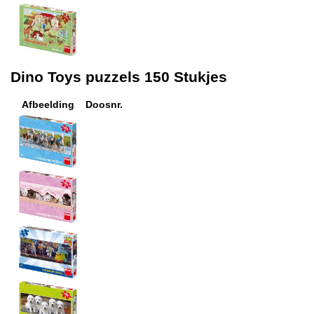
Dino Toys puzzels 150 Stukjes
Afbeelding
Doosnr.