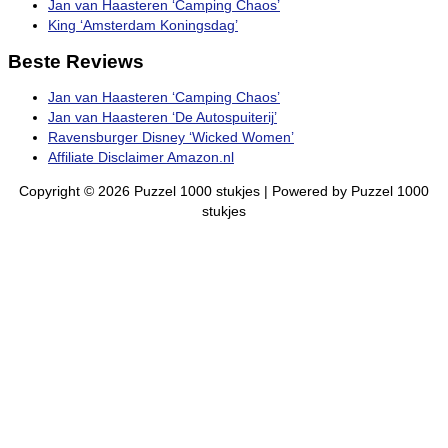
Jan van Haasteren ‘Camping Chaos’
King ‘Amsterdam Koningsdag’
Beste Reviews
Jan van Haasteren ‘Camping Chaos’
Jan van Haasteren ‘De Autospuiterij’
Ravensburger Disney ‘Wicked Women’
Affiliate Disclaimer Amazon.nl
Copyright © 2026
Puzzel 1000 stukjes
| Powered by
Puzzel 1000
stukjes