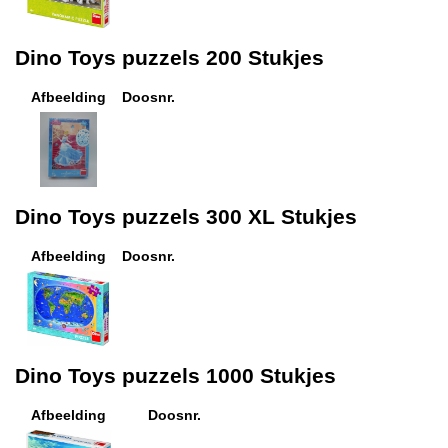
Dino Toys puzzels 200 Stukjes
Afbeelding
Doosnr.
Dino Toys puzzels 300 XL Stukjes
Afbeelding
Doosnr.
Dino Toys puzzels 1000 Stukjes
Afbeelding
Doosnr.