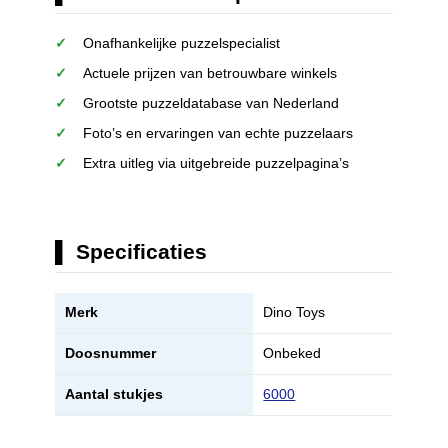
Onafhankelijke puzzelspecialist
Actuele prijzen van betrouwbare winkels
Grootste puzzeldatabase van Nederland
Foto’s en ervaringen van echte puzzelaars
Extra uitleg via uitgebreide puzzelpagina’s
Specificaties
Merk
Dino Toys
Doosnummer
Onbeked
Aantal stukjes
6000