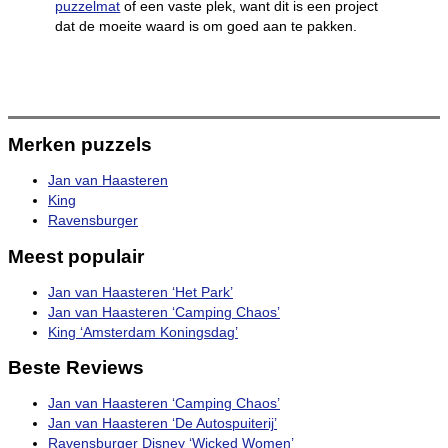
puzzelmat
of een vaste plek, want dit is een project
dat de moeite waard is om goed aan te pakken.
Merken puzzels
Jan van Haasteren
King
Ravensburger
Meest populair
Jan van Haasteren ‘Het Park’
Jan van Haasteren ‘Camping Chaos’
King ‘Amsterdam Koningsdag’
Beste Reviews
Jan van Haasteren ‘Camping Chaos’
Jan van Haasteren ‘De Autospuiterij’
Ravensburger Disney ‘Wicked Women’