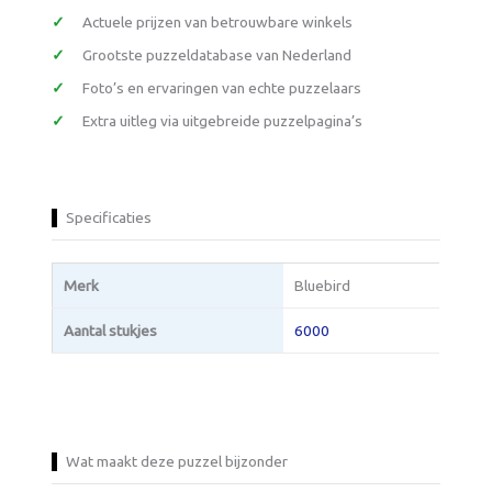
Actuele prijzen van betrouwbare winkels
Grootste puzzeldatabase van Nederland
Foto’s en ervaringen van echte puzzelaars
Extra uitleg via uitgebreide puzzelpagina’s
Specificaties
Merk
Bluebird
Aantal stukjes
6000
Wat maakt deze puzzel bijzonder