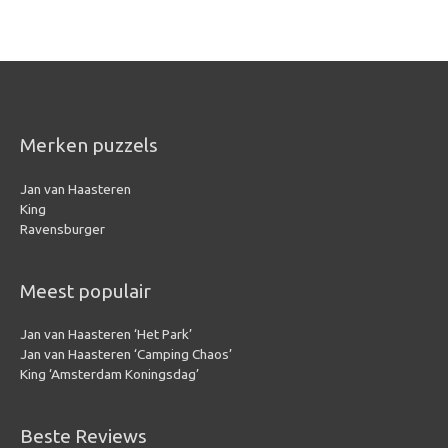
Merken puzzels
Jan van Haasteren
King
Ravensburger
Meest populair
Jan van Haasteren ‘Het Park’
Jan van Haasteren ‘Camping Chaos’
King ‘Amsterdam Koningsdag’
Beste Reviews