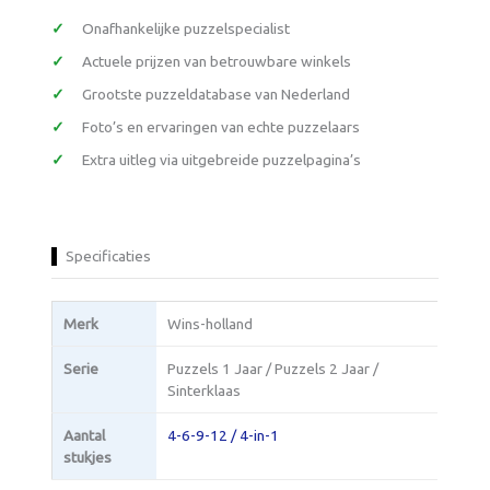
Onafhankelijke puzzelspecialist
Actuele prijzen van betrouwbare winkels
Grootste puzzeldatabase van Nederland
Foto’s en ervaringen van echte puzzelaars
Extra uitleg via uitgebreide puzzelpagina’s
Specificaties
Merk
Wins-holland
Serie
Puzzels 1 Jaar / Puzzels 2 Jaar /
Sinterklaas
Aantal
4-6-9-12 / 4-in-1
stukjes