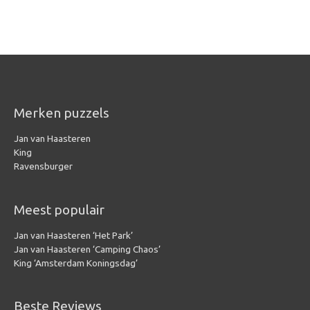
Merken puzzels
Jan van Haasteren
King
Ravensburger
Meest populair
Jan van Haasteren ‘Het Park’
Jan van Haasteren ‘Camping Chaos’
King ‘Amsterdam Koningsdag’
Beste Reviews