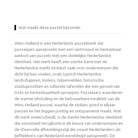
Wat maakt deze puzzel bijzonder
Wins-Holland is een Nederlands puzzelmerk dat
puzzelaars aanspreekt met een vertrouwd en herkenbaar
aanbod aan puzzels met een duidelijke Nederlandse
identiteit. Het merk heeft een sterke band met de
Nederlandse markt en kiest vaak voor onderwerpen die
dicht bij huis voelen, zoals typisch Nederlandse
landschappen, molens, tulpenvelden, historische
stadsgezichten en culturele taferelen die een gevoel van
trots en herkenbaarheid oproepen. Puzzelaars waarderen
de warme uitstraling en de betrouwbare kwaliteit van de
Wins-Holland puzzel, waarbij de stukjes goed in elkaar
passen en het leggen prettig en ontspannend maakt. Wat
dit merk onderscheidt, is de sterke Nederlandse identiteit
die consistent terugkomt in de keuze van onderwerpen en
de sfeervolle afbeeldingsstijl die zowel Nederlanders als
liefhebbers van Nederland wereldwijd aanspreekt. De