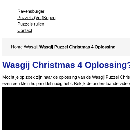
Ravensburger
Puzzels (Ver)Kopen
Puzzels ruilen
Contact
Home
/
Wasgij
/
Wasgij Puzzel Christmas 4 Oplossing
Wasgij Christmas 4 Oplossing?
Mocht je op zoek zijn naar de oplossing van de Wasgij Puzzel Chris
even een klein hulpmiddel nodig hebt. Bekijk de onderstaande video