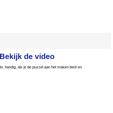
Bekijk de video
er, handig, als je de puzzel aan het maken bent en