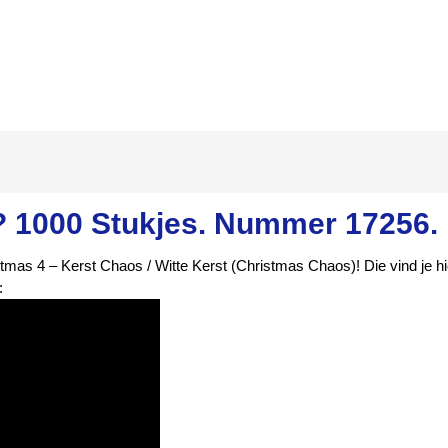
 1000 Stukjes. Nummer 17256. 
tmas 4 – Kerst Chaos / Witte Kerst (Christmas Chaos)! Die vind je hi
: