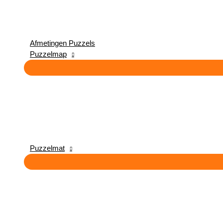
Afmetingen Puzzels
Puzzelmap
Puzzelmat