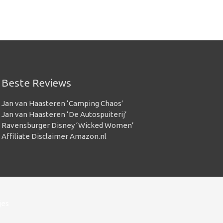
Beste Reviews
Jan van Haasteren ‘Camping Chaos’
Jan van Haasteren ‘De Autospuiterij’
Ravensburger Disney ‘Wicked Women’
Affiliate Disclaimer Amazon.nl
jes