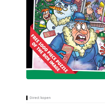
Direct kopen