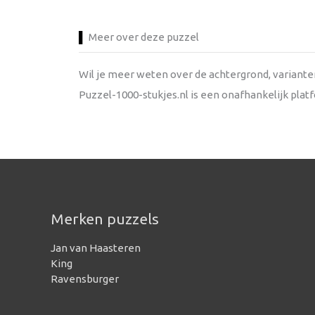
Meer over deze puzzel
Wil je meer weten over de achtergrond, variant
Puzzel-1000-stukjes.nl is een onafhankelijk pla
Merken puzzels
Jan van Haasteren
King
Ravensburger