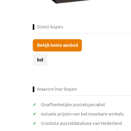
Direct kopen
Bekijk beste aanbod
bol
Waarom hier kopen
Onafhankelijke puzzelspecialist
Actuele prijzen van betrouwbare winkels
Grootste puzzeldatabase van Nederland