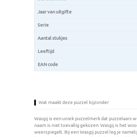
Jaar van uitgifte
Serie
Aantal stukjes
Leeftijd
EAN code
Wat maakt deze puzzel bijzonder
Wasgij is een uniek puzzelmerk dat puzzelaars w
naam is niet toevallig gekozen: Wasgij is het wo
weerspiegelt. Bij een Wasgij puzzel leg je namel