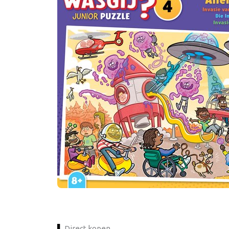
Direct kopen