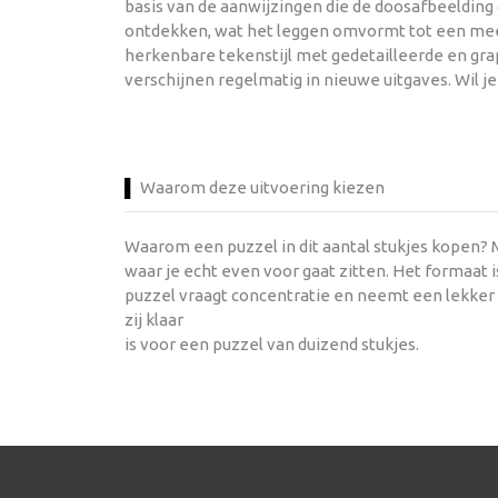
basis van de aanwijzingen die de doosafbeelding
ontdekken, wat het leggen omvormt tot een mees
herkenbare tekenstijl met gedetailleerde en gra
verschijnen regelmatig in nieuwe uitgaves. Wil 
Waarom deze uitvoering kiezen
Waarom een puzzel in dit aantal stukjes kopen? Me
waar je echt even voor gaat zitten. Het formaat
puzzel vraagt concentratie en neemt een lekker 
zij klaar
is voor een puzzel van duizend stukjes.