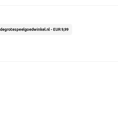
degrotespeelgoedwinkel.nl - EUR 9,99