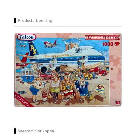
Productafbeelding
Waarom hier kopen