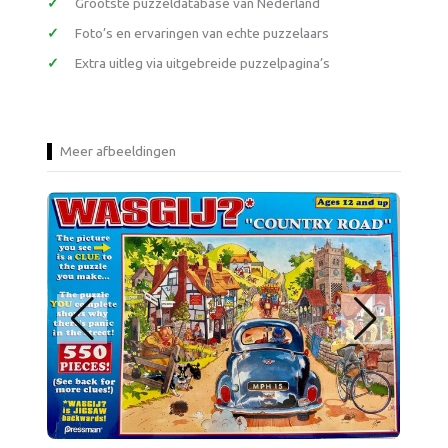
Grootste puzzeldatabase van Nederland
Foto’s en ervaringen van echte puzzelaars
Extra uitleg via uitgebreide puzzelpagina’s
Meer afbeeldingen