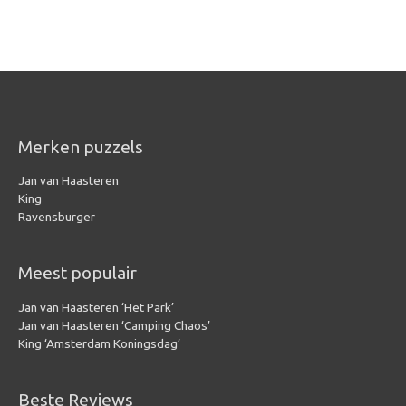
Merken puzzels
Jan van Haasteren
King
Ravensburger
Meest populair
Jan van Haasteren ‘Het Park’
Jan van Haasteren ‘Camping Chaos’
King ‘Amsterdam Koningsdag’
Beste Reviews