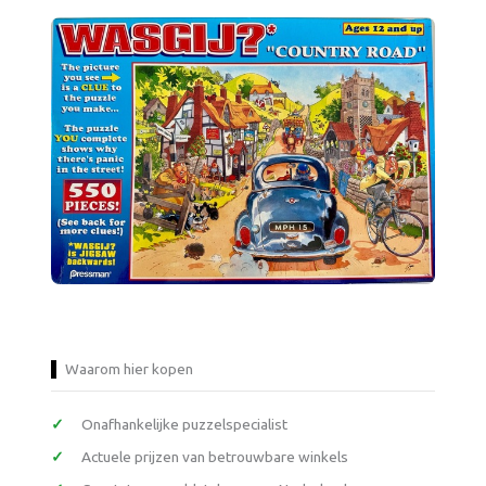
Waarom hier kopen
Onafhankelijke puzzelspecialist
Actuele prijzen van betrouwbare winkels