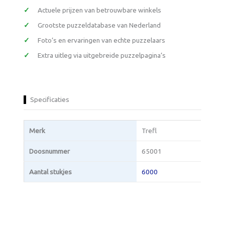
Actuele prijzen van betrouwbare winkels
Grootste puzzeldatabase van Nederland
Foto’s en ervaringen van echte puzzelaars
Extra uitleg via uitgebreide puzzelpagina’s
Specificaties
Merk
Trefl
Doosnummer
65001
Aantal stukjes
6000