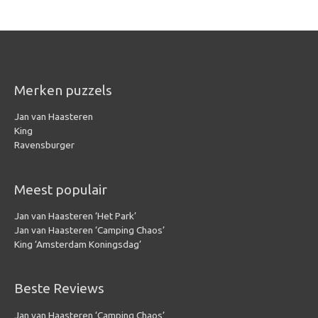
Merken puzzels
Jan van Haasteren
King
Ravensburger
Meest populair
Jan van Haasteren ‘Het Park’
Jan van Haasteren ‘Camping Chaos’
King ‘Amsterdam Koningsdag’
Beste Reviews
Jan van Haasteren ‘Camping Chaos’