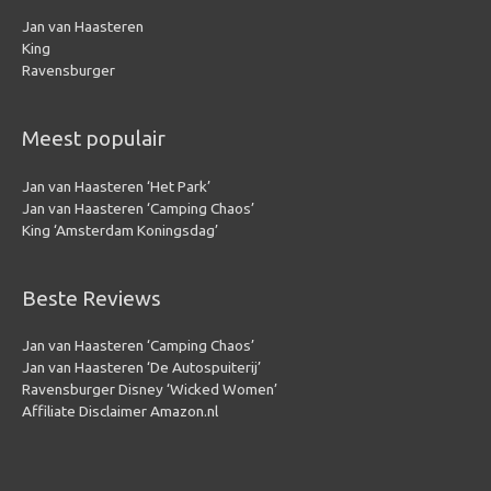
Jan van Haasteren
King
Ravensburger
Meest populair
Jan van Haasteren ‘Het Park’
Jan van Haasteren ‘Camping Chaos’
King ‘Amsterdam Koningsdag’
Beste Reviews
Jan van Haasteren ‘Camping Chaos’
Jan van Haasteren ‘De Autospuiterij’
Ravensburger Disney ‘Wicked Women’
Affiliate Disclaimer Amazon.nl