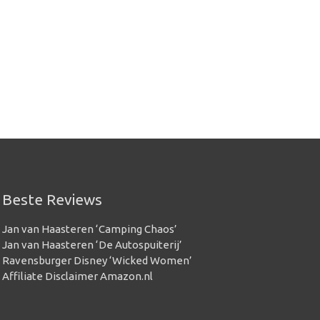
Beste Reviews
Jan van Haasteren ‘Camping Chaos’
Jan van Haasteren ‘De Autospuiterij’
Ravensburger Disney ‘Wicked Women’
Affiliate Disclaimer Amazon.nl