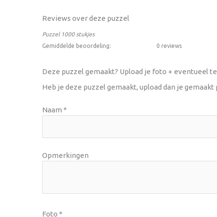
Reviews over deze puzzel
Puzzel 1000 stukjes
Gemiddelde beoordeling:
0 reviews
Deze puzzel gemaakt? Upload je foto + eventueel te
Heb je deze puzzel gemaakt, upload dan je gemaakt p
Naam
*
Opmerkingen
Foto
*