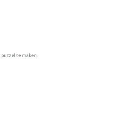
e puzzel te maken.