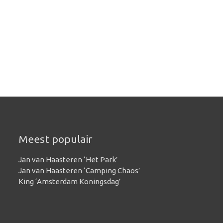
Meest populair
Jan van Haasteren ‘Het Park’
Jan van Haasteren ‘Camping Chaos’
King ‘Amsterdam Koningsdag’