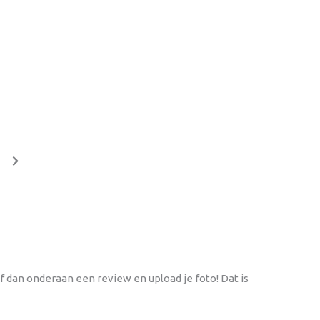
f dan onderaan een review en upload je foto! Dat is