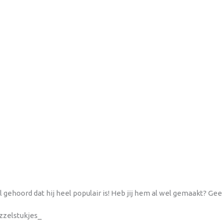
 gehoord dat hij heel populair is! Heb jij hem al wel gemaakt? Gee