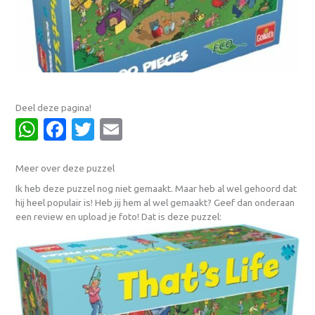
Deel deze pagina!
WhatsApp
Facebook
Twitter
Email
Meer over deze puzzel
Ik heb deze puzzel nog niet gemaakt. Maar heb al wel gehoord dat
hij heel populair is! Heb jij hem al wel gemaakt? Geef dan onderaan
een review en upload je foto! Dat is deze puzzel: