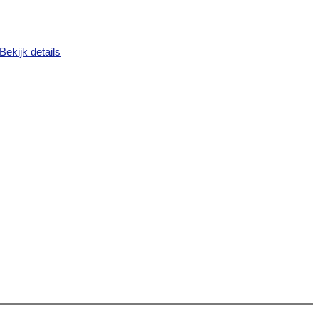
Bekijk details