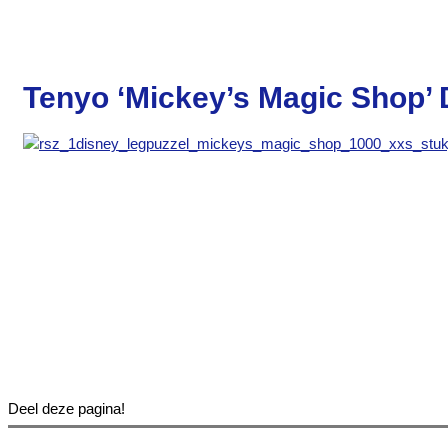
Tenyo ‘Mickey’s Magic Shop’ 
Deel deze pagina!