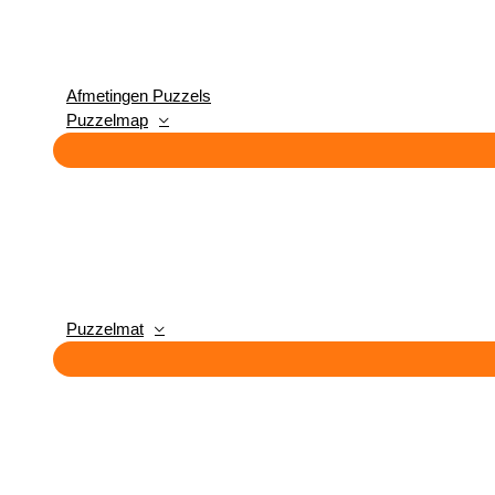
Afmetingen Puzzels
Puzzelmap
Puzzelmat