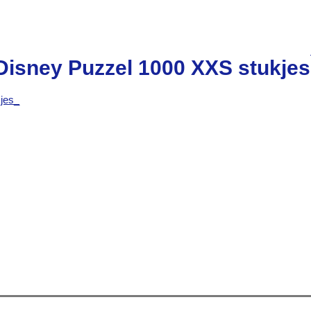
Disney Puzzel 1000 XXS stukjes