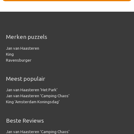
Merken puzzels
Jan van Haasteren
King
Ravensburger
Meest populair
Jan van Haasteren ‘Het Park’
Jan van Haasteren ‘Camping Chaos’
King ‘Amsterdam Koningsdag’
Beste Reviews
Jan van Haasteren ‘Camping Chaos’