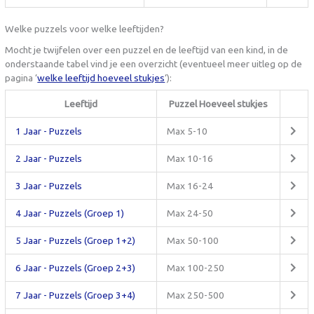
Welke puzzels voor welke leeftijden?
Mocht je twijfelen over een puzzel en de leeftijd van een kind, in de
onderstaande tabel vind je een overzicht (eventueel meer uitleg op de
pagina ‘
welke leeftijd hoeveel stukjes
‘):
Leeftijd
Puzzel Hoeveel stukjes
1 Jaar - Puzzels
Max 5-10
2 Jaar - Puzzels
Max 10-16
3 Jaar - Puzzels
Max 16-24
4 Jaar - Puzzels (Groep 1)
Max 24-50
5 Jaar - Puzzels (Groep 1+2)
Max 50-100
6 Jaar - Puzzels (Groep 2+3)
Max 100-250
7 Jaar - Puzzels (Groep 3+4)
Max 250-500