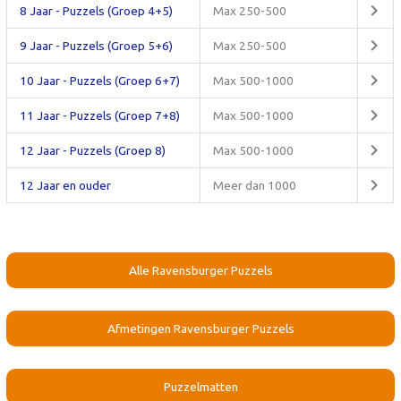
8 Jaar - Puzzels (Groep 4+5)
Max 250-500
9 Jaar - Puzzels (Groep 5+6)
Max 250-500
10 Jaar - Puzzels (Groep 6+7)
Max 500-1000
11 Jaar - Puzzels (Groep 7+8)
Max 500-1000
12 Jaar - Puzzels (Groep 8)
Max 500-1000
12 Jaar en ouder
Meer dan 1000
Alle Ravensburger Puzzels
Afmetingen Ravensburger Puzzels
Puzzelmatten