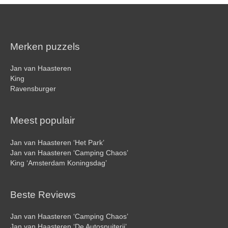
Merken puzzels
Jan van Haasteren
King
Ravensburger
Meest populair
Jan van Haasteren ‘Het Park’
Jan van Haasteren ‘Camping Chaos’
King ‘Amsterdam Koningsdag’
Beste Reviews
Jan van Haasteren ‘Camping Chaos’
Jan van Haasteren ‘De Autospuiterij’