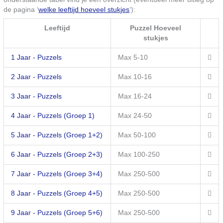
de pagina ‘
welke leeftijd hoeveel stukjes
‘):
Leeftijd
Puzzel Hoeveel
stukjes
1 Jaar - Puzzels
Max 5-10
2 Jaar - Puzzels
Max 10-16
3 Jaar - Puzzels
Max 16-24
4 Jaar - Puzzels (Groep 1)
Max 24-50
5 Jaar - Puzzels (Groep 1+2)
Max 50-100
6 Jaar - Puzzels (Groep 2+3)
Max 100-250
7 Jaar - Puzzels (Groep 3+4)
Max 250-500
8 Jaar - Puzzels (Groep 4+5)
Max 250-500
9 Jaar - Puzzels (Groep 5+6)
Max 250-500