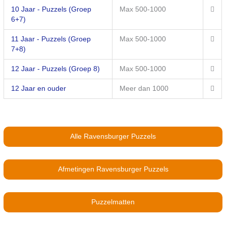
10 Jaar - Puzzels (Groep
Max 500-1000
6+7)
11 Jaar - Puzzels (Groep
Max 500-1000
7+8)
12 Jaar - Puzzels (Groep 8)
Max 500-1000
12 Jaar en ouder
Meer dan 1000
Alle Ravensburger Puzzels
Afmetingen Ravensburger Puzzels
Puzzelmatten