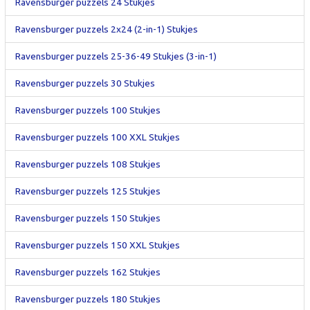
Ravensburger puzzels 24 Stukjes
Ravensburger puzzels 2x24 (2-in-1) Stukjes
Ravensburger puzzels 25-36-49 Stukjes (3-in-1)
Ravensburger puzzels 30 Stukjes
Ravensburger puzzels 100 Stukjes
Ravensburger puzzels 100 XXL Stukjes
Ravensburger puzzels 108 Stukjes
Ravensburger puzzels 125 Stukjes
Ravensburger puzzels 150 Stukjes
Ravensburger puzzels 150 XXL Stukjes
Ravensburger puzzels 162 Stukjes
Ravensburger puzzels 180 Stukjes