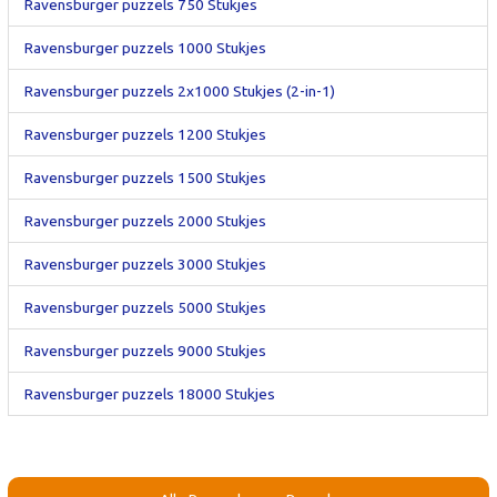
Ravensburger puzzels 750 Stukjes
Ravensburger puzzels 1000 Stukjes
Ravensburger puzzels 2x1000 Stukjes (2-in-1)
Ravensburger puzzels 1200 Stukjes
Ravensburger puzzels 1500 Stukjes
Ravensburger puzzels 2000 Stukjes
Ravensburger puzzels 3000 Stukjes
Ravensburger puzzels 5000 Stukjes
Ravensburger puzzels 9000 Stukjes
Ravensburger puzzels 18000 Stukjes