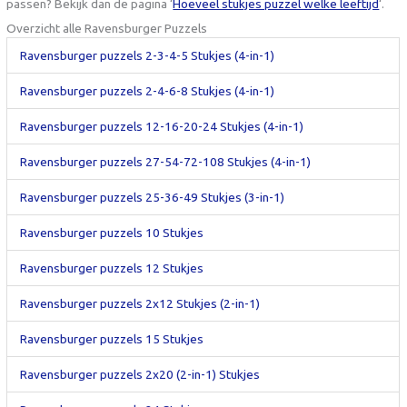
passen? Bekijk dan de pagina ‘
Hoeveel stukjes puzzel welke leeftijd
‘.
Overzicht alle Ravensburger Puzzels
Ravensburger puzzels 2-3-4-5 Stukjes (4-in-1)
Ravensburger puzzels 2-4-6-8 Stukjes (4-in-1)
Ravensburger puzzels 12-16-20-24 Stukjes (4-in-1)
Ravensburger puzzels 27-54-72-108 Stukjes (4-in-1)
Ravensburger puzzels 25-36-49 Stukjes (3-in-1)
Ravensburger puzzels 10 Stukjes
Ravensburger puzzels 12 Stukjes
Ravensburger puzzels 2x12 Stukjes (2-in-1)
Ravensburger puzzels 15 Stukjes
Ravensburger puzzels 2x20 (2-in-1) Stukjes