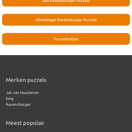
Alle Ravensburger Puzzels
Afmetingen Ravensburger Puzzels
Puzzelmatten
Merken puzzels
Jan van Haasteren
King
Ravensburger
Meest populair