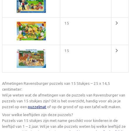
15
15
Afmetingen Ravensburger puzzels van 15 Stukjes – 25 x 14,5
centimeter:
Wil je weten wat de afmetingen van de puzzels van Ravensburger van
puzzels van 15 stukjes zijn? Dit is het overzicht, handig voor als je je
puzzel op een
puzzelmat
of op de grond of op een tafel wilt maken.
Voor welke leeftijden zijn deze puzzels?
Puzzels van 15 stukjes zijn met name geschikt voor kinderen in de
leeftijd van 1 – 2 jaar. Wil je van alle puzzels weten bij welke leeftijd ze