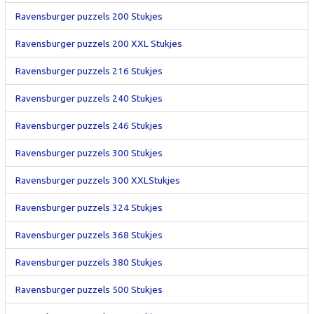
Ravensburger puzzels 200 Stukjes
Ravensburger puzzels 200 XXL Stukjes
Ravensburger puzzels 216 Stukjes
Ravensburger puzzels 240 Stukjes
Ravensburger puzzels 246 Stukjes
Ravensburger puzzels 300 Stukjes
Ravensburger puzzels 300 XXLStukjes
Ravensburger puzzels 324 Stukjes
Ravensburger puzzels 368 Stukjes
Ravensburger puzzels 380 Stukjes
Ravensburger puzzels 500 Stukjes