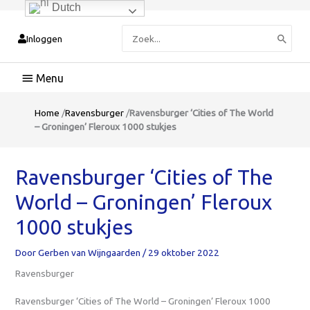
Dutch
Zoeken
Inloggen
naar:
Hoofdmenu
Home
/
Ravensburger
/
Ravensburger ‘Cities of The World
– Groningen’ Fleroux 1000 stukjes
Ravensburger ‘Cities of The
World – Groningen’ Fleroux
1000 stukjes
Door
Gerben van Wijngaarden
/
29 oktober 2022
Ravensburger
Ravensburger ‘Cities of The World – Groningen’ Fleroux 1000