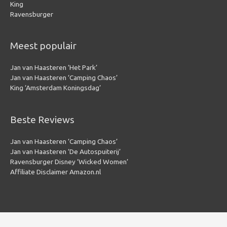
King
Ravensburger
Meest populair
Jan van Haasteren ‘Het Park’
Jan van Haasteren ‘Camping Chaos’
King ‘Amsterdam Koningsdag’
Beste Reviews
Jan van Haasteren ‘Camping Chaos’
Jan van Haasteren ‘De Autospuiterij’
Ravensburger Disney ‘Wicked Women’
Affiliate Disclaimer Amazon.nl