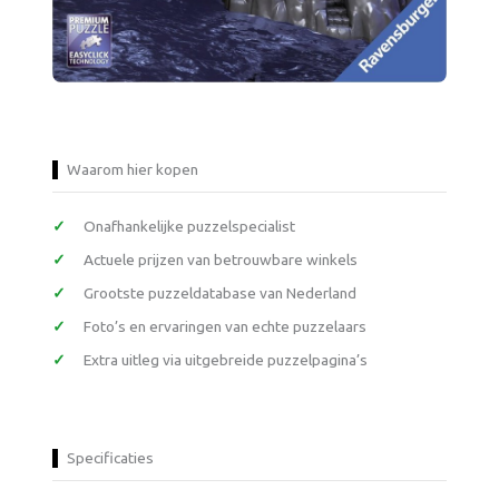
Waarom hier kopen
Onafhankelijke puzzelspecialist
Actuele prijzen van betrouwbare winkels
Grootste puzzeldatabase van Nederland
Foto’s en ervaringen van echte puzzelaars
Extra uitleg via uitgebreide puzzelpagina’s
Specificaties