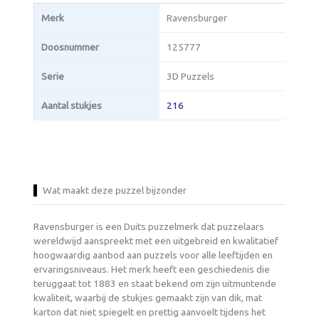
Merk
Ravensburger
Doosnummer
125777
Serie
3D Puzzels
Aantal stukjes
216
Wat maakt deze puzzel bijzonder
Ravensburger is een Duits puzzelmerk dat puzzelaars
wereldwijd aanspreekt met een uitgebreid en kwalitatief
hoogwaardig aanbod aan puzzels voor alle leeftijden en
ervaringsniveaus. Het merk heeft een geschiedenis die
teruggaat tot 1883 en staat bekend om zijn uitmuntende
kwaliteit, waarbij de stukjes gemaakt zijn van dik, mat
karton dat niet spiegelt en prettig aanvoelt tijdens het