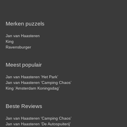
Merken puzzels
Jan van Haasteren
King
Ravensburger
Meest populair
Jan van Haasteren ‘Het Park’
Jan van Haasteren ‘Camping Chaos’
King ‘Amsterdam Koningsdag’
Beste Reviews
Jan van Haasteren ‘Camping Chaos’
Jan van Haasteren ‘De Autospuiterij’