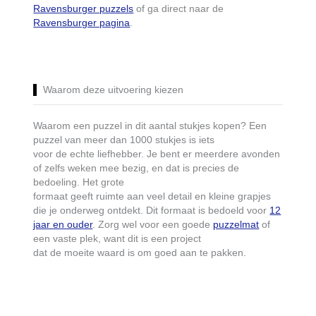
Ravensburger puzzels
of ga direct naar de
Ravensburger pagina
.
Waarom deze uitvoering kiezen
Waarom een puzzel in dit aantal stukjes kopen? Een
puzzel van meer dan 1000 stukjes is iets
voor de echte liefhebber. Je bent er meerdere avonden
of zelfs weken mee bezig, en dat is precies de
bedoeling. Het grote
formaat geeft ruimte aan veel detail en kleine grapjes
die je onderweg ontdekt. Dit formaat is bedoeld voor
12
jaar en ouder
. Zorg wel voor een goede
puzzelmat
of
een vaste plek, want dit is een project
dat de moeite waard is om goed aan te pakken.