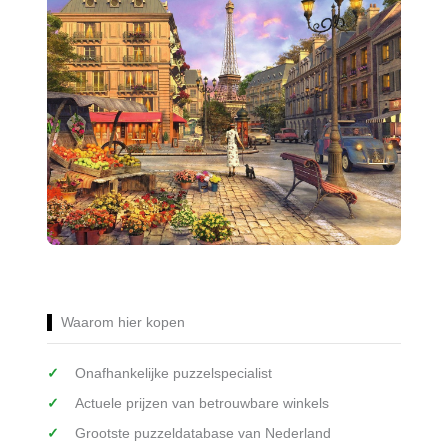
Waarom hier kopen
Onafhankelijke puzzelspecialist
Actuele prijzen van betrouwbare winkels
Grootste puzzeldatabase van Nederland