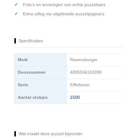
Foto’s en ervaringen van echte puzzelaars
Extra uitleg via uitgebreide puzzelpagina’s
Specificaties
Merk
Ravensburger
Doosnummer
4005556163090
Serie
Eiffeltoren
Aantal stukjes
1500
Wat maakt deze puzzel bijzonder