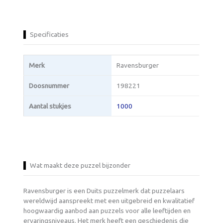
Specificaties
Merk
Ravensburger
Doosnummer
198221
Aantal stukjes
1000
Wat maakt deze puzzel bijzonder
Ravensburger is een Duits puzzelmerk dat puzzelaars
wereldwijd aanspreekt met een uitgebreid en kwalitatief
hoogwaardig aanbod aan puzzels voor alle leeftijden en
ervaringsniveaus. Het merk heeft een geschiedenis die