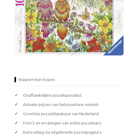
Waarom hier kopen
Onafhankelijke puzzelspecialist
Actuele prijzen van betrouwbare winkels
Grootste puzzeldatabase van Nederland
Foto’s en ervaringen van echte puzzelaars
Extra uitleg via uitgebreide puzzelpagina’s