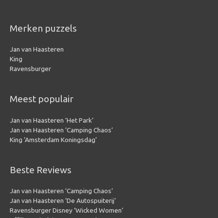
Merken puzzels
Jan van Haasteren
King
Ravensburger
Meest populair
Jan van Haasteren ‘Het Park’
Jan van Haasteren ‘Camping Chaos’
King ‘Amsterdam Koningsdag’
Beste Reviews
Jan van Haasteren ‘Camping Chaos’
Jan van Haasteren ‘De Autospuiterij’
Ravensburger Disney ‘Wicked Women’