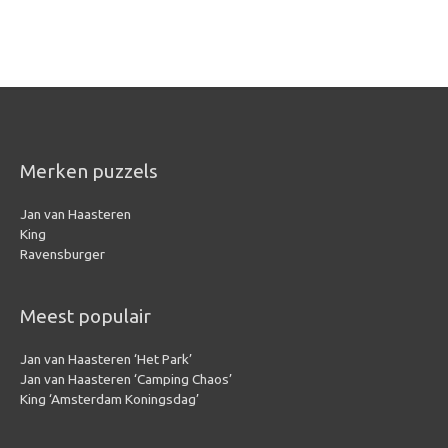
Merken puzzels
Jan van Haasteren
King
Ravensburger
Meest populair
Jan van Haasteren ‘Het Park’
Jan van Haasteren ‘Camping Chaos’
King ‘Amsterdam Koningsdag’