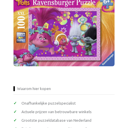
Waarom hier kopen
Onafhankelijke puzzelspecialist
Actuele prijzen van betrouwbare winkels
Grootste puzzeldatabase van Nederland