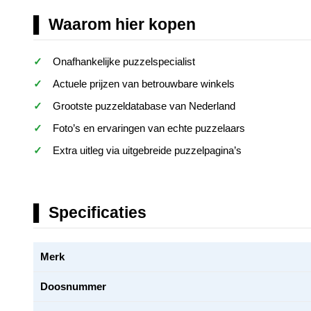
Waarom hier kopen
Onafhankelijke puzzelspecialist
Actuele prijzen van betrouwbare winkels
Grootste puzzeldatabase van Nederland
Foto’s en ervaringen van echte puzzelaars
Extra uitleg via uitgebreide puzzelpagina’s
Specificaties
Merk
Doosnummer