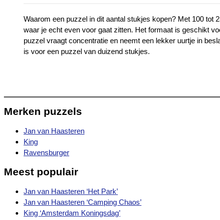
Waarom een puzzel in dit aantal stukjes kopen? Met 100 tot 25
waar je echt even voor gaat zitten. Het formaat is geschikt 
puzzel vraagt concentratie en neemt een lekker uurtje in bes
is voor een puzzel van duizend stukjes.
Merken puzzels
Jan van Haasteren
King
Ravensburger
Meest populair
Jan van Haasteren ‘Het Park’
Jan van Haasteren ‘Camping Chaos’
King ‘Amsterdam Koningsdag’