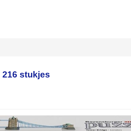
 216 stukjes