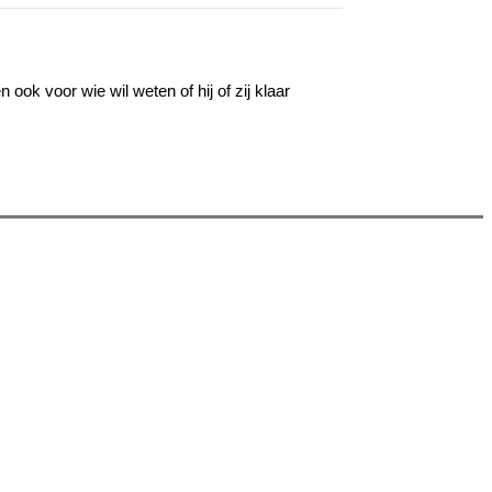
n ook voor wie wil weten of hij of zij klaar