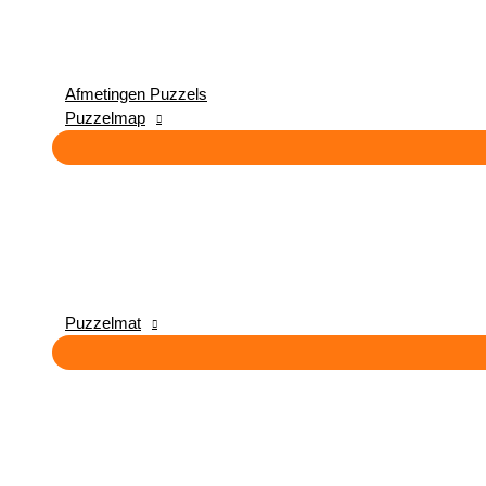
Afmetingen Puzzels
Puzzelmap
Puzzelmat