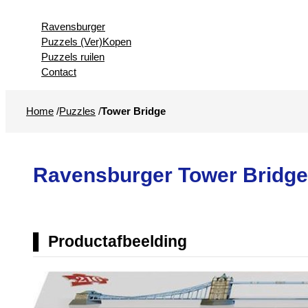
Ravensburger
Puzzels (Ver)Kopen
Puzzels ruilen
Contact
Home
/
Puzzles
/
Tower Bridge
Ravensburger Tower Bridge
Productafbeelding