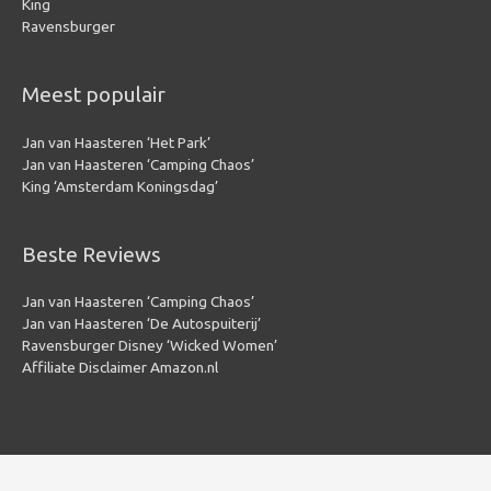
King
Ravensburger
Meest populair
Jan van Haasteren ‘Het Park’
Jan van Haasteren ‘Camping Chaos’
King ‘Amsterdam Koningsdag’
Beste Reviews
Jan van Haasteren ‘Camping Chaos’
Jan van Haasteren ‘De Autospuiterij’
Ravensburger Disney ‘Wicked Women’
Affiliate Disclaimer Amazon.nl