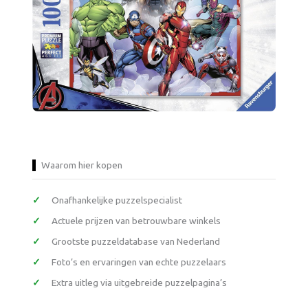
Waarom hier kopen
Onafhankelijke puzzelspecialist
Actuele prijzen van betrouwbare winkels
Grootste puzzeldatabase van Nederland
Foto’s en ervaringen van echte puzzelaars
Extra uitleg via uitgebreide puzzelpagina’s