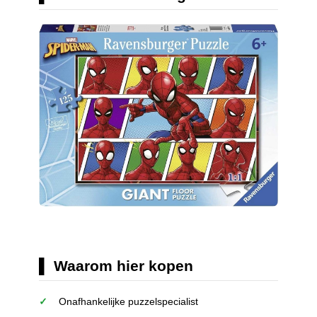
Waarom hier kopen
Onafhankelijke puzzelspecialist