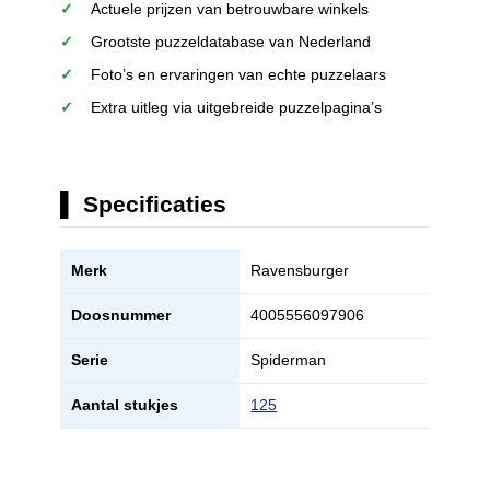
Actuele prijzen van betrouwbare winkels
Grootste puzzeldatabase van Nederland
Foto’s en ervaringen van echte puzzelaars
Extra uitleg via uitgebreide puzzelpagina’s
Specificaties
Merk
Ravensburger
Doosnummer
4005556097906
Serie
Spiderman
Aantal stukjes
125