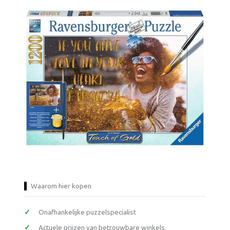
Waarom hier kopen
Onafhankelijke puzzelspecialist
Actuele prijzen van betrouwbare winkels