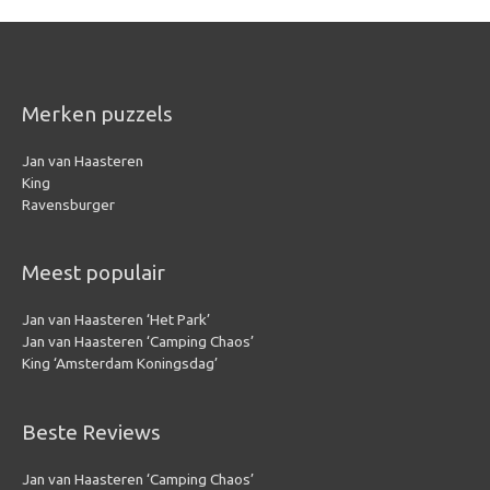
Merken puzzels
Jan van Haasteren
King
Ravensburger
Meest populair
Jan van Haasteren ‘Het Park’
Jan van Haasteren ‘Camping Chaos’
King ‘Amsterdam Koningsdag’
Beste Reviews
Jan van Haasteren ‘Camping Chaos’