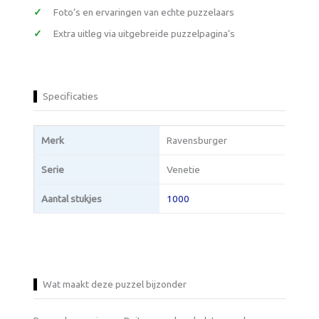
Foto’s en ervaringen van echte puzzelaars
Extra uitleg via uitgebreide puzzelpagina’s
Specificaties
Merk
Ravensburger
Serie
Venetie
Aantal stukjes
1000
Wat maakt deze puzzel bijzonder