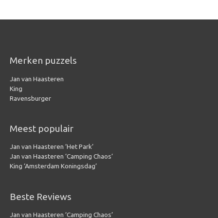
Merken puzzels
Jan van Haasteren
King
Ravensburger
Meest populair
Jan van Haasteren ‘Het Park’
Jan van Haasteren ‘Camping Chaos’
King ‘Amsterdam Koningsdag’
Beste Reviews
Jan van Haasteren ‘Camping Chaos’