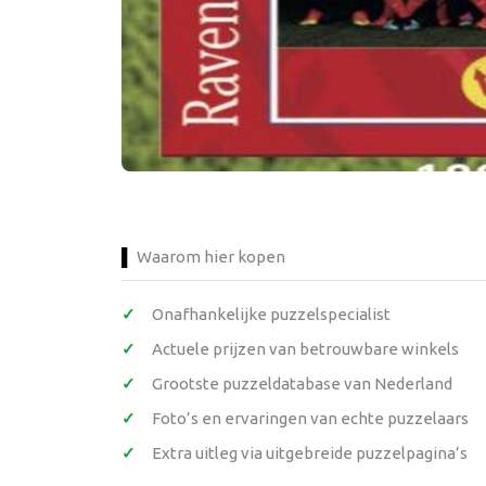
Waarom hier kopen
Onafhankelijke puzzelspecialist
Actuele prijzen van betrouwbare winkels
Grootste puzzeldatabase van Nederland
Foto’s en ervaringen van echte puzzelaars
Extra uitleg via uitgebreide puzzelpagina’s