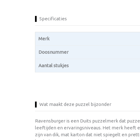
Specificaties
Merk
Doosnummer
Aantal stukjes
Wat maakt deze puzzel bijzonder
Ravensburger is een Duits puzzelmerk dat puzzel
leeftijden en ervaringsniveaus. Het merk heeft e
zijn van dik, mat karton dat niet spiegelt en pre