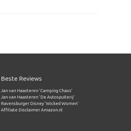
Beste Reviews
Jan van Haasteren ‘Camping Chaos’
Jan van Haasteren ‘De Autospuiterij’
Ravensburger Disney ‘Wicked Women’
Affiliate Disclaimer Amazon.nl