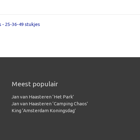
 - 25-36-49 stukjes
Meest populair
Jan van Haasteren ‘Het Park’
Jan van Haasteren ‘Camping Chaos’
King ‘Amsterdam Koningsdag’