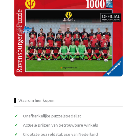
Waarom hier kopen
Onafhankelijke puzzelspecialist
Actuele prijzen van betrouwbare winkels
Grootste puzzeldatabase van Nederland