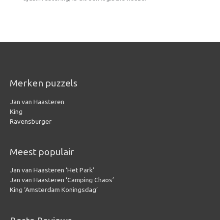
Merken puzzels
Jan van Haasteren
King
Ravensburger
Meest populair
Jan van Haasteren ‘Het Park’
Jan van Haasteren ‘Camping Chaos’
King ‘Amsterdam Koningsdag’