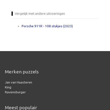
Vergelijk met andere uitvoeringen
Porsche 911R - 108 stukjes (2023)
Merken puzzels
Jan van Haasteren
King
Ravensburger
Meest populair