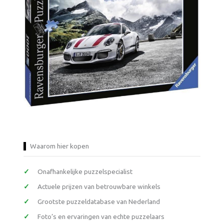
Waarom hier kopen
Onafhankelijke puzzelspecialist
Actuele prijzen van betrouwbare winkels
Grootste puzzeldatabase van Nederland
Foto’s en ervaringen van echte puzzelaars