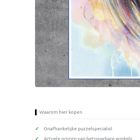
Waarom hier kopen
Onafhankelijke puzzelspecialist
Actuele prijzen van betrouwbare winkels