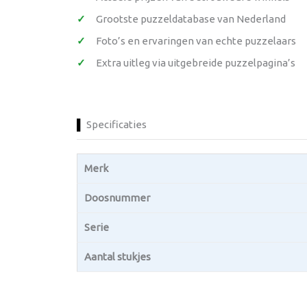
Grootste puzzeldatabase van Nederland
Foto’s en ervaringen van echte puzzelaars
Extra uitleg via uitgebreide puzzelpagina’s
Specificaties
Merk
Doosnummer
Serie
Aantal stukjes