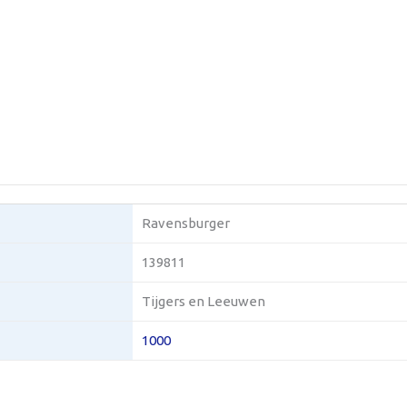
Ravensburger
139811
Tijgers en Leeuwen
1000