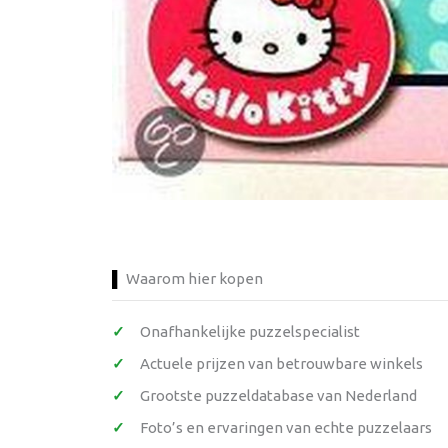
Waarom hier kopen
Onafhankelijke puzzelspecialist
Actuele prijzen van betrouwbare winkels
Grootste puzzeldatabase van Nederland
Foto’s en ervaringen van echte puzzelaars