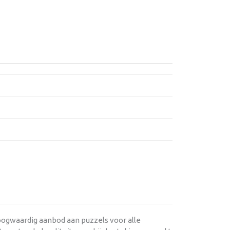
oogwaardig aanbod aan puzzels voor alle