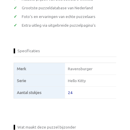
Grootste puzzeldatabase van Nederland
Foto’s en ervaringen van echte puzzelaars
Extra uitleg via uitgebreide puzzelpagina’s
Specificaties
Merk
Ravensburger
Serie
Hello Kitty
Aantal stukjes
24
Wat maakt deze puzzel bijzonder