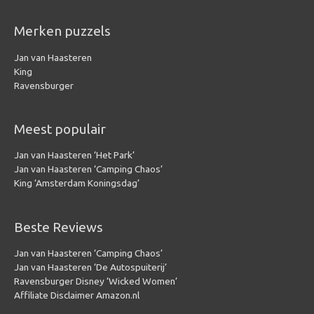
Merken puzzels
Jan van Haasteren
King
Ravensburger
Meest populair
Jan van Haasteren ‘Het Park’
Jan van Haasteren ‘Camping Chaos’
King ‘Amsterdam Koningsdag’
Beste Reviews
Jan van Haasteren ‘Camping Chaos’
Jan van Haasteren ‘De Autospuiterij’
Ravensburger Disney ‘Wicked Women’
Affiliate Disclaimer Amazon.nl