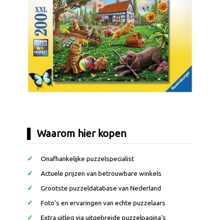
Waarom hier kopen
Onafhankelijke puzzelspecialist
Actuele prijzen van betrouwbare winkels
Grootste puzzeldatabase van Nederland
Foto’s en ervaringen van echte puzzelaars
Extra uitleg via uitgebreide puzzelpagina’s