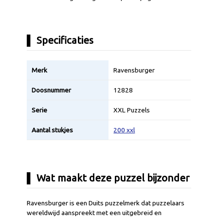
Specificaties
Merk
Ravensburger
Doosnummer
12828
Serie
XXL Puzzels
Aantal stukjes
200 xxl
Wat maakt deze puzzel bijzonder
Ravensburger is een Duits puzzelmerk dat puzzelaars
wereldwijd aanspreekt met een uitgebreid en