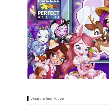
Waarom hier kopen