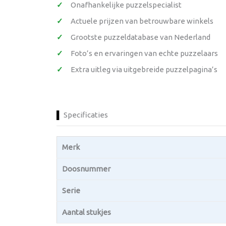
Onafhankelijke puzzelspecialist
Actuele prijzen van betrouwbare winkels
Grootste puzzeldatabase van Nederland
Foto’s en ervaringen van echte puzzelaars
Extra uitleg via uitgebreide puzzelpagina’s
Specificaties
Merk
Doosnummer
Serie
Aantal stukjes