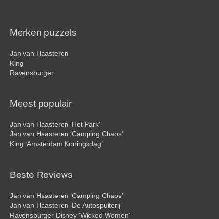
Merken puzzels
Jan van Haasteren
King
Ravensburger
Meest populair
Jan van Haasteren ‘Het Park’
Jan van Haasteren ‘Camping Chaos’
King ‘Amsterdam Koningsdag’
Beste Reviews
Jan van Haasteren ‘Camping Chaos’
Jan van Haasteren ‘De Autospuiterij’
Ravensburger Disney ‘Wicked Women’