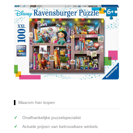
Waarom hier kopen
Onafhankelijke puzzelspecialist
Actuele prijzen van betrouwbare winkels