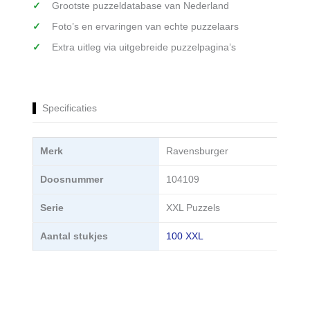
Grootste puzzeldatabase van Nederland
Foto’s en ervaringen van echte puzzelaars
Extra uitleg via uitgebreide puzzelpagina’s
Specificaties
Merk
Ravensburger
Doosnummer
104109
Serie
XXL Puzzels
Aantal stukjes
100 XXL